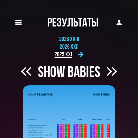
РЕЗУЛЬТАТЫ
2026 XXIII
2026 XXII
2025 XXI
SHOW BABIES