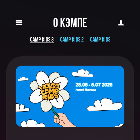
О КЭМПЕ
CAMP KIDS 3
CAMP KIDS 2
CAMP KIDS